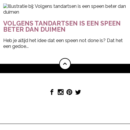
VOLGENS TANDARTSEN IS EEN SPEEN
BETER DAN DUIMEN
Heb je altijd het idee dat een speen not done is? Dat het
een gedoe...