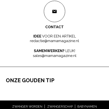
CONTACT
IDEE
VOOR EEN ARTIKEL
redactie@mamamagazine.nl
SAMENWERKEN?
LEUK!
sales@mamamagazine.nl
ONZE GOUDEN TIP
ZWANGER WORDEN
ZWANGERSCHAP
BABYNAMEN