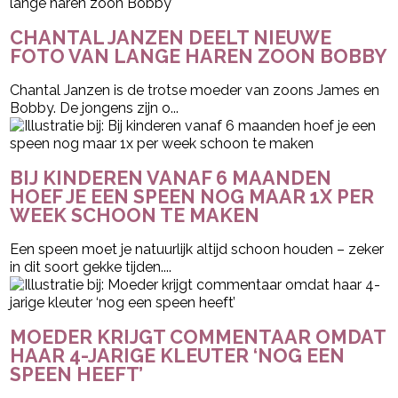
CHANTAL JANZEN DEELT NIEUWE
FOTO VAN LANGE HAREN ZOON BOBBY
Chantal Janzen is de trotse moeder van zoons James en
Bobby. De jongens zijn o...
BIJ KINDEREN VANAF 6 MAANDEN
HOEF JE EEN SPEEN NOG MAAR 1X PER
WEEK SCHOON TE MAKEN
Een speen moet je natuurlijk altijd schoon houden – zeker
in dit soort gekke tijden....
MOEDER KRIJGT COMMENTAAR OMDAT
HAAR 4-JARIGE KLEUTER ‘NOG EEN
SPEEN HEEFT’