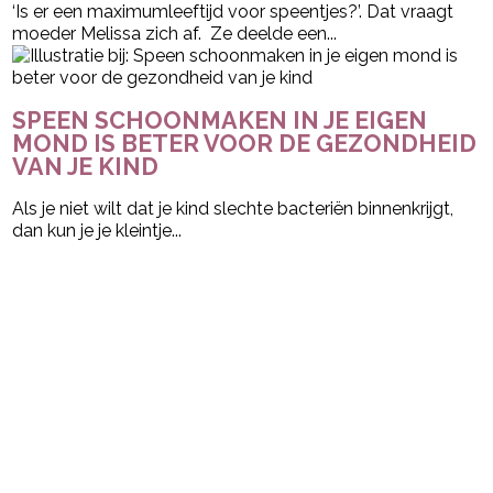
‘Is er een maximumleeftijd voor speentjes?’. Dat vraagt
moeder Melissa zich af. Ze deelde een...
SPEEN SCHOONMAKEN IN JE EIGEN
MOND IS BETER VOOR DE GEZONDHEID
VAN JE KIND
Als je niet wilt dat je kind slechte bacteriën binnenkrijgt,
dan kun je je kleintje...