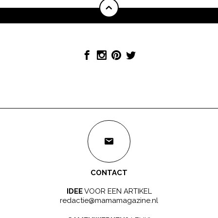
CONTACT
IDEE
VOOR EEN ARTIKEL
redactie@mamamagazine.nl