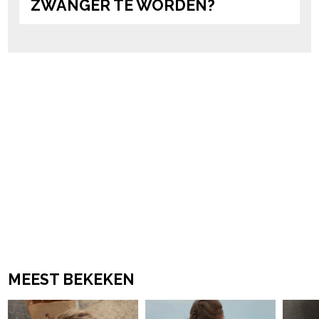
ZWANGER TE WORDEN?
MEEST BEKEKEN