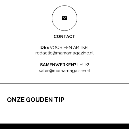
CONTACT
IDEE
VOOR EEN ARTIKEL
redactie@mamamagazine.nl
SAMENWERKEN?
LEUK!
sales@mamamagazine.nl
ONZE GOUDEN TIP