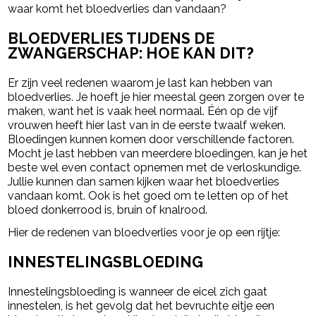
waar komt het bloedverlies dan vandaan?
BLOEDVERLIES TIJDENS DE
ZWANGERSCHAP: HOE KAN DIT?
Er zijn veel redenen waarom je last kan hebben van
bloedverlies. Je hoeft je hier meestal geen zorgen over te
maken, want het is vaak heel normaal. Één op de vijf
vrouwen heeft hier last van in de eerste twaalf weken.
Bloedingen kunnen komen door verschillende factoren.
Mocht je last hebben van meerdere bloedingen, kan je het
beste wel even contact opnemen met de verloskundige.
Jullie kunnen dan samen kijken waar het bloedverlies
vandaan komt. Ook is het goed om te letten op of het
bloed donkerrood is, bruin of knalrood.
Hier de redenen van bloedverlies voor je op een rijtje:
INNESTELINGSBLOEDING
Innestelingsbloeding is wanneer de eicel zich gaat
innestelen, is het gevolg dat het bevruchte eitje een