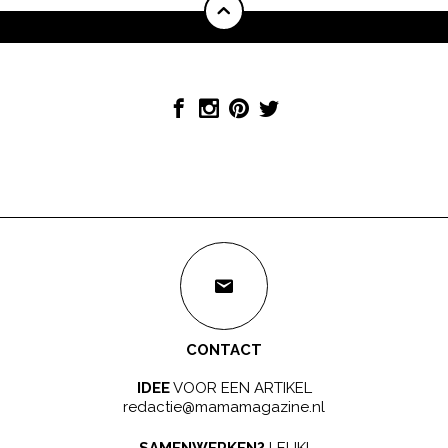
CONTACT
IDEE
VOOR EEN ARTIKEL
redactie@mamamagazine.nl