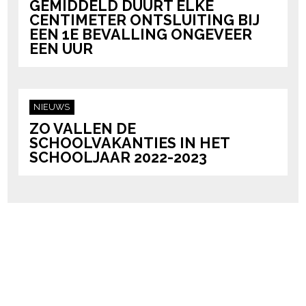
GEMIDDELD DUURT ELKE
CENTIMETER ONTSLUITING BIJ
EEN 1E BEVALLING ONGEVEER
EEN UUR
NIEUWS
ZO VALLEN DE
SCHOOLVAKANTIES IN HET
SCHOOLJAAR 2022-2023