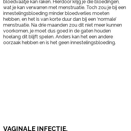
bloedvaatje kan raken. Hierdoor krijg je die bloedingen,
wat je kan verwarren met menstruatie. Toch zou je bij een
innestelingsbloeding minder bloedverlies moeten
hebben, en het is van korte duur dan bij een ‘normale’
menstruatie. Na drie maanden zou dit niet meer kunnen
voorkomen, je moet dus goed in de gaten houden
hoelang dit blijft spelen. Anders kan het een andere
oorzaak hebben en is het geen innestelingsbloeding.
VAGINALE INFECTIE,