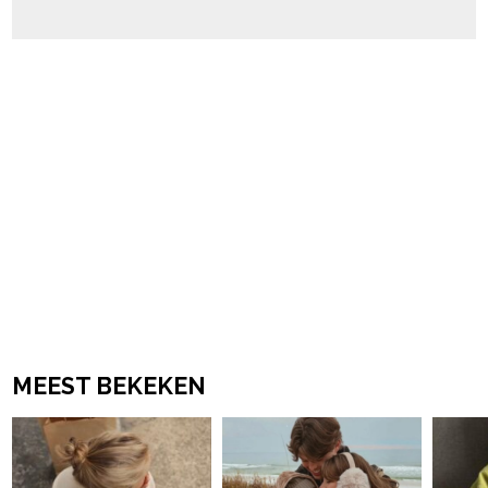
MEEST BEKEKEN