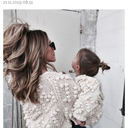
21.11.2019 08:51