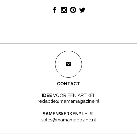
CONTACT
IDEE
VOOR EEN ARTIKEL
redactie@mamamagazine.nl
SAMENWERKEN?
LEUK!
sales@mamamagazine.nl