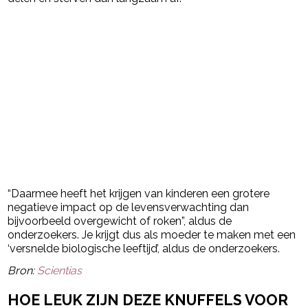
“Daarmee heeft het krijgen van kinderen een grotere
negatieve impact op de levensverwachting dan
bijvoorbeeld overgewicht of roken”, aldus de
onderzoekers. Je krijgt dus als moeder te maken met een
‘versnelde biologische leeftijd’, aldus de onderzoekers.
Bron:
Scientias
HOE LEUK ZIJN DEZE KNUFFELS VOOR