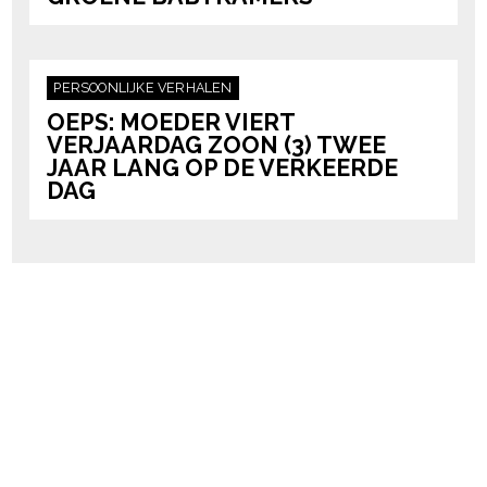
PERSOONLIJKE VERHALEN
OEPS: MOEDER VIERT
VERJAARDAG ZOON (3) TWEE
JAAR LANG OP DE VERKEERDE
DAG