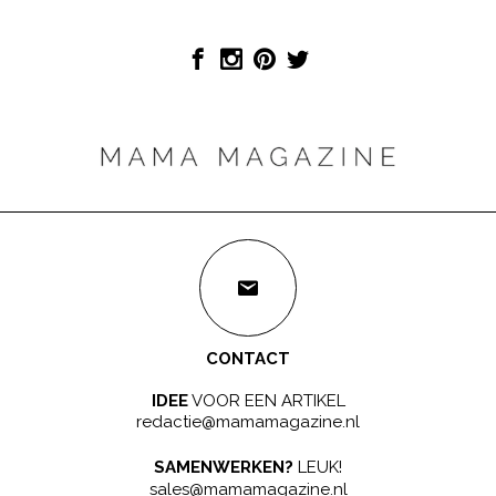
CONTACT
IDEE
VOOR EEN ARTIKEL
redactie@mamamagazine.nl
SAMENWERKEN?
LEUK!
sales@mamamagazine.nl