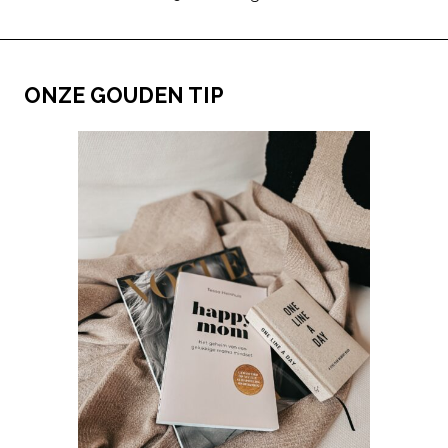
ONZE GOUDEN TIP