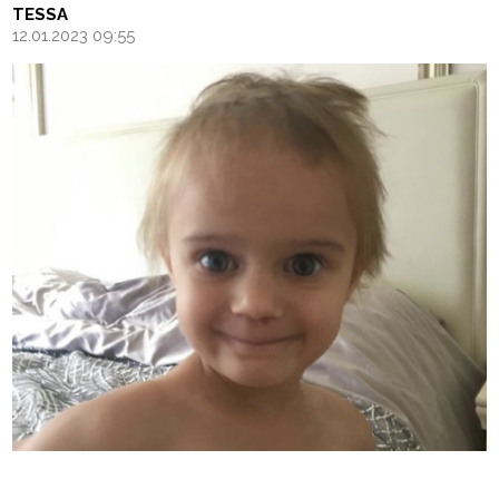
TESSA
12.01.2023 09:55