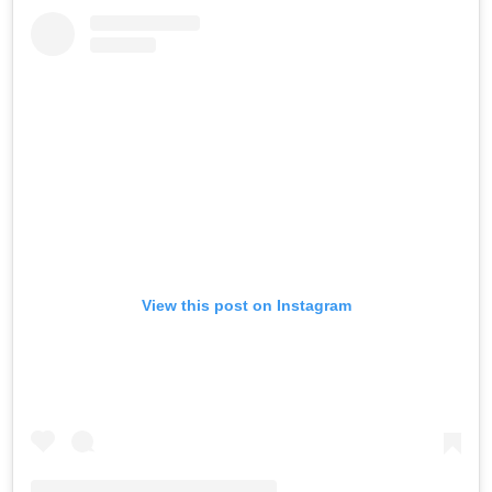
View this post on Instagram