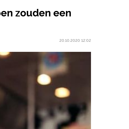
BETER SEKSLEVEN HEBBEN
pen zouden een
20.10.2020 12:02