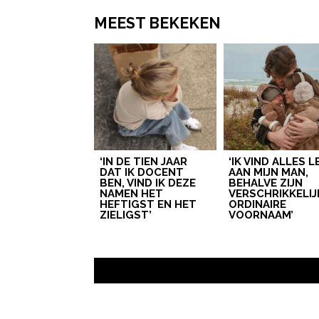
MEEST BEKEKEN
‘IN DE TIEN JAAR
‘IK VIND ALLES 
DAT IK DOCENT
AAN MIJN MAN,
BEN, VIND IK DEZE
BEHALVE ZIJN
NAMEN HET
VERSCHRIKKELIJ
HEFTIGST EN HET
ORDINAIRE
ZIELIGST’
VOORNAAM’