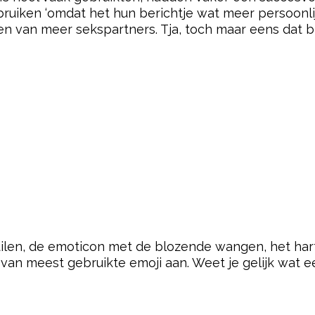
ruiken ‘omdat het hun berichtje wat meer persoonlij
ben van meer sekspartners. Tja, toch maar eens dat
ilen, de emoticon met de blozende wangen, het har
 van meest gebruikte emoji aan. Weet je gelijk wat ee