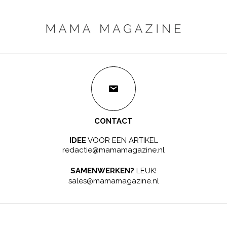
CONTACT
IDEE
VOOR EEN ARTIKEL
redactie@mamamagazine.nl
SAMENWERKEN?
LEUK!
sales@mamamagazine.nl