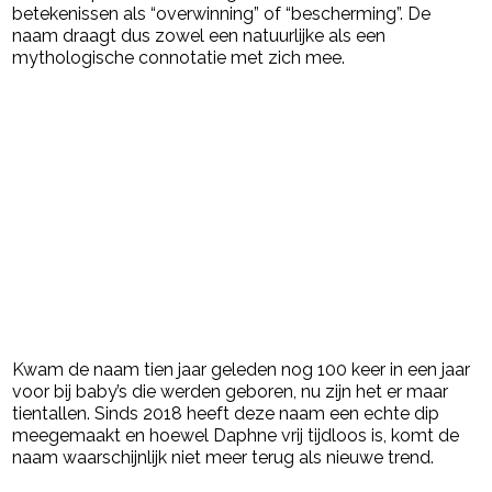
betekenissen als “overwinning” of “bescherming”. De
naam draagt dus zowel een natuurlijke als een
mythologische connotatie met zich mee.
Kwam de naam tien jaar geleden nog 100 keer in een jaar
voor bij baby’s die werden geboren, nu zijn het er maar
tientallen. Sinds 2018 heeft deze naam een echte dip
meegemaakt en hoewel Daphne vrij tijdloos is, komt de
naam waarschijnlijk niet meer terug als nieuwe trend.