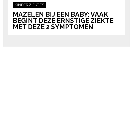
KINDERZIEKTES
MAZELEN BIJ EEN BABY: VAAK
BEGINT DEZE ERNSTIGE ZIEKTE
MET DEZE 2 SYMPTOMEN