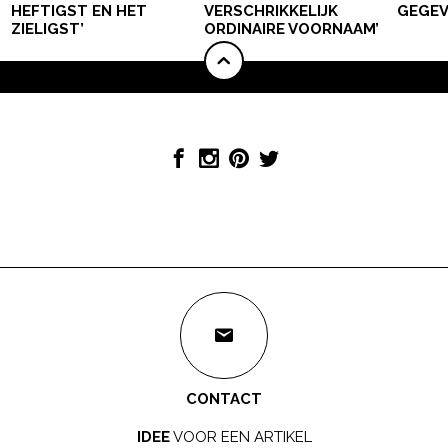
HEFTIGST EN HET
VERSCHRIKKELIJK
GEGEV
ZIELIGST’
ORDINAIRE VOORNAAM’
CONTACT
IDEE
VOOR EEN ARTIKEL