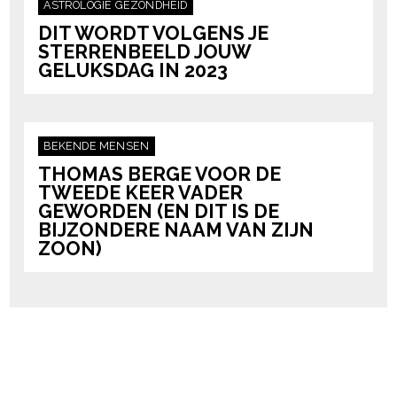
ASTROLOGIE
GEZONDHEID
DIT WORDT VOLGENS JE
STERRENBEELD JOUW
GELUKSDAG IN 2023
BEKENDE MENSEN
THOMAS BERGE VOOR DE
TWEEDE KEER VADER
GEWORDEN (EN DIT IS DE
BIJZONDERE NAAM VAN ZIJN
ZOON)