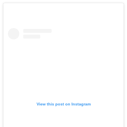
View this post on Instagram