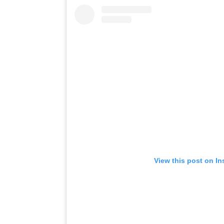
View this post on I