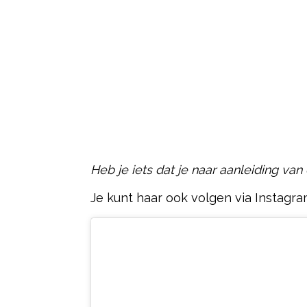
Heb je iets dat je naar aanleiding van
Je kunt haar ook volgen via Instagra