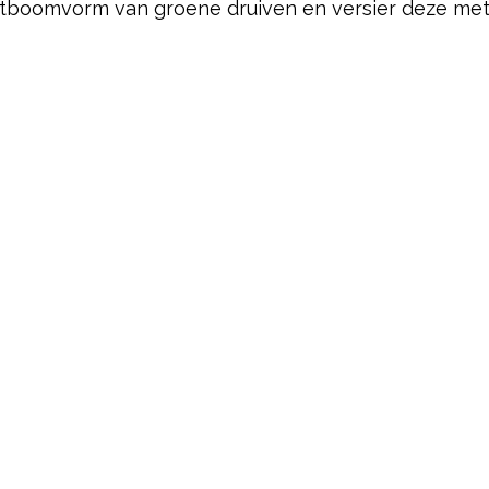
boomvorm van groene druiven en versier deze met st