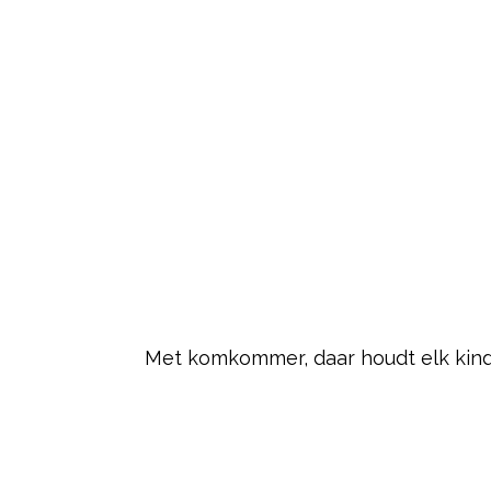
Met komkommer, daar houdt elk kind