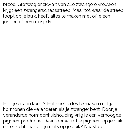
breed. Grofweg driekwart van alle zwangere vrouwen
krijgt een zwangerschapsstreep. Maar tot waar de streep
loopt op je buik, heeft alles te maken met of je een
jongen of een meisje krijgt.
Hoe je er aan komt? Het heeft alles te maken met je
hormonen die veranderen als je zwanger bent. Door je
veranderde hormoonhuishouding krijg je een verhoogde
pigmentproductie. Daardoor wordt je pigment op je buik
meer zichtbaar. Zie je niets op je buik? Naast de