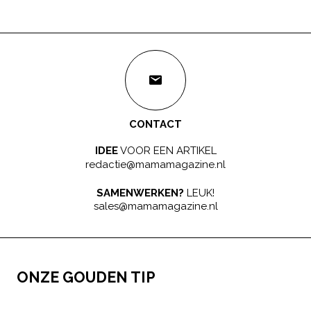
CONTACT
IDEE
VOOR EEN ARTIKEL
redactie@mamamagazine.nl
SAMENWERKEN?
LEUK!
sales@mamamagazine.nl
ONZE GOUDEN TIP