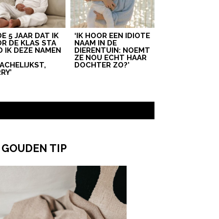
 DE 5 JAAR DAT IK
‘IK HOOR EEN IDIOTE
R DE KLAS STA
NAAM IN DE
D IK DEZE NAMEN
DIERENTUIN: NOEMT
T
ZE NOU ECHT HAAR
ACHELIJKST,
DOCHTER ZO?’
RY’
 GOUDEN TIP