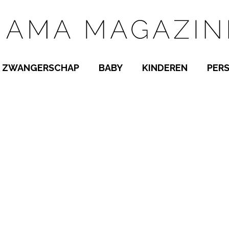
ZWANGERSCHAP
BABY
KINDEREN
PER
E NAMEN
ZWANGER WORDEN
BABYKAMER
PEUTER
 NAMEN
KWAALTJES
KRAAMTIJD
KLEUTER
AMEN
MISKRAAM
BABYKWAALTJES
TIENERS
MEN
VERLOF
BORSTVOEDING
SCHOOL
 A-Z
BEVALLING
SLAPEN
SPEELGOED
SLAPEN
KINDERZIEKTES