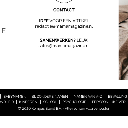
CONTACT
IDEE
VOOR EEN ARTIKEL
redactie@mamamagazine.nl
SAMENWERKEN?
LEUK!
sales@mamamagazine.nl
BABYNAMEN
BIJZONDERE NAMEN
NAMEN VAN A-Z
BEVALLING
NDHEID
KINDEREN
SCHOOL
PSYCHOLOGIE
PERSOONLIJKE VER
© 2026 Kompas Blend B.V. - Alle rechten voorbehouden