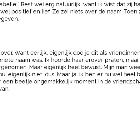
abelle!’. Best wel erg natuurlijk, want ik wist dat zi
el positief en lief. Ze zei niets over de naam. Toen z
geven.
er. Want eerlijk, eigenlijk doe je dit als vriendinnen 
voriete naam was. Ik hoorde haar erover praten, maar
ergenomen. Maar eigenlijk heel bewust. Mijn man we
u, eigenlijk niet, dus. Maar ja, ik ben er nu wel heel
aar een beetje ongemakkelijk moment in de vriendsc
van.