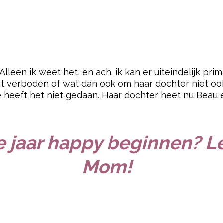
lleen ik weet het, en ach, ik kan er uiteindelijk pr
oit verboden of wat dan ook om haar dochter niet ook
 heeft het niet gedaan. Haar dochter heet nu Beau e
we jaar happy beginnen? 
Mom!
pow