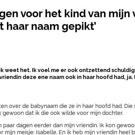
R DAGEN VOOR HET KIND VAN MIJN VRIENDIN GEBORE
dagen voor het kind van mij
st haar naam gepikt’
 ik weet het. Ik voel me er ook ontzettend schuldig
 vriendin deze ene naam ook in haar hoofd had, ja.
pow
ten over de babynaam die ze in haar hoofd had. Die s
k gewoon dat ik die ook wilde voor mijn dochter.
een paar dagen eerder dan mijn vriendin. Ik kon gewo
 mijn meisje: Isabelle. En ik heb mijn vriendin heel 