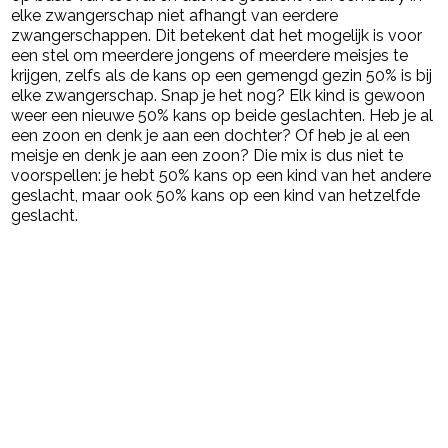
elke zwangerschap niet afhangt van eerdere
zwangerschappen. Dit betekent dat het mogelijk is voor
een stel om meerdere jongens of meerdere meisjes te
krijgen, zelfs als de kans op een gemengd gezin 50% is bij
elke zwangerschap. Snap je het nog? Elk kind is gewoon
weer een nieuwe 50% kans op beide geslachten. Heb je al
een zoon en denk je aan een dochter? Of heb je al een
meisje en denk je aan een zoon? Die mix is dus niet te
voorspellen: je hebt 50% kans op een kind van het andere
geslacht, maar ook 50% kans op een kind van hetzelfde
geslacht.