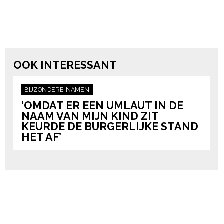
powered by
OOK INTERESSANT
BIJZONDERE NAMEN
‘OMDAT ER EEN UMLAUT IN DE
NAAM VAN MIJN KIND ZIT
KEURDE DE BURGERLIJKE STAND
HET AF’