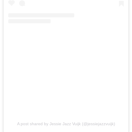
A post shared by Jessie Jazz Vuijk (@jessiejazzvuijk)