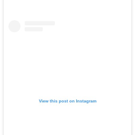
View this post on Instagram