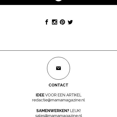
CONTACT
IDEE
VOOR EEN ARTIKEL
redactie@mamamagazine.nl
SAMENWERKEN?
LEUK!
sales@mamamagazine.nl