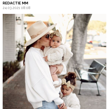
REDACTIE MM
24.03.2021 08:08