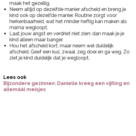
maak het gezellig.
Neem altijd op dezelfde manier afscheid en breng je
kind ook op dezelfde manier. Routine zorgt voor
herkenbaarheid, wat het minder heftig kan maken als
mama wegloopt.
Laat jouw angst en verdriet niet zien: dan maak je je
kind alleen maar banger.
Hou het afscheid kort, maar neem wel duidelijk
afscheid. Geef een kus, zwaai, zeg doei en ga weg. Zo
ziet je kind duidelijk dat je wegloopt.
Lees ook
Bijzondere gezinnen: Danielle kreeg een vijfling en
allemáál meisjes