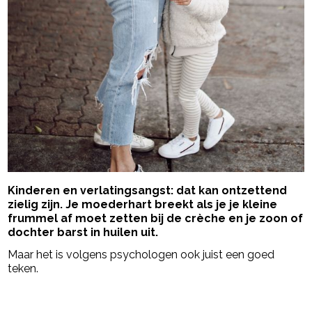
Kinderen en verlatingsangst: dat kan ontzettend
zielig zijn. Je moederhart breekt als je je kleine
frummel af moet zetten bij de crèche en je zoon of
dochter barst in huilen uit.
Maar het is volgens psychologen ook juist een goed
teken.
- Advertentie -
powered by