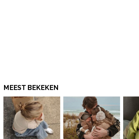
MEEST BEKEKEN