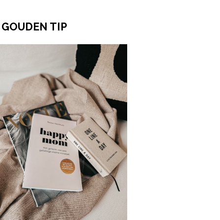
 GOUDEN TIP