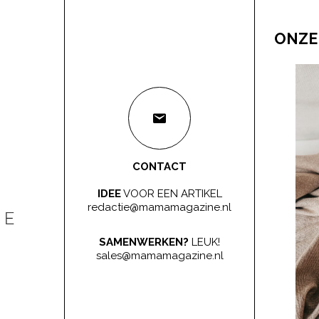
ONZE
CONTACT
IDEE
VOOR EEN ARTIKEL
redactie@mamamagazine.nl
SAMENWERKEN?
LEUK!
sales@mamamagazine.nl