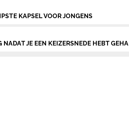
HIPSTE KAPSEL VOOR JONGENS
 NADAT JE EEN KEIZERSNEDE HEBT GEHAD: