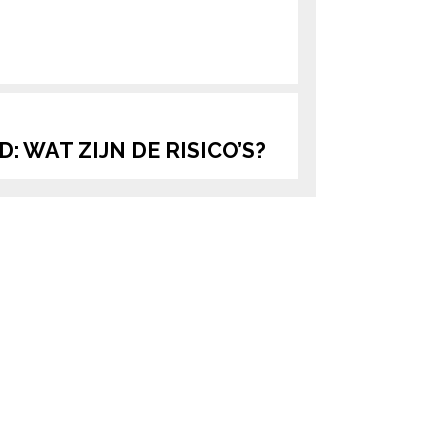
 WAT ZIJN DE RISICO’S?