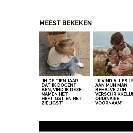
MEEST BEKEKEN
‘IN DE TIEN JAAR
‘IK VIND ALLES 
DAT IK DOCENT
AAN MIJN MAN,
BEN, VIND IK DEZE
BEHALVE ZIJN
NAMEN HET
VERSCHRIKKELIJ
HEFTIGST EN HET
ORDINAIRE
ZIELIGST’
VOORNAAM’