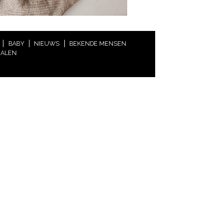
BABY
NIEUWS
BEKENDE MENSEN
HALEN