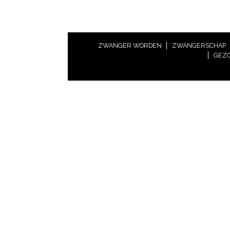
ZWANGER WORDEN
ZWANGERSCHAP
GEZO