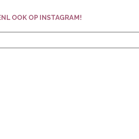
NL OOK OP INSTAGRAM!
pow