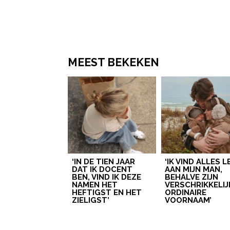
MEEST BEKEKEN
‘IN DE TIEN JAAR
‘IK VIND ALLES 
DAT IK DOCENT
AAN MIJN MAN,
BEN, VIND IK DEZE
BEHALVE ZIJN
NAMEN HET
VERSCHRIKKELIJ
HEFTIGST EN HET
ORDINAIRE
ZIELIGST’
VOORNAAM’