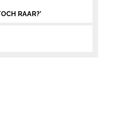
 TOCH RAAR?’