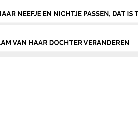
HAAR NEEFJE EN NICHTJE PASSEN, DAT IS
NAAM VAN HAAR DOCHTER VERANDEREN