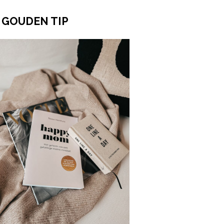
 GOUDEN TIP