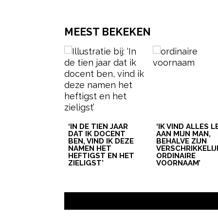
MEEST BEKEKEN
‘IN DE TIEN JAAR
‘IK VIND ALLES 
DAT IK DOCENT
AAN MIJN MAN,
BEN, VIND IK DEZE
BEHALVE ZIJN
NAMEN HET
VERSCHRIKKELIJ
HEFTIGST EN HET
ORDINAIRE
ZIELIGST’
VOORNAAM’