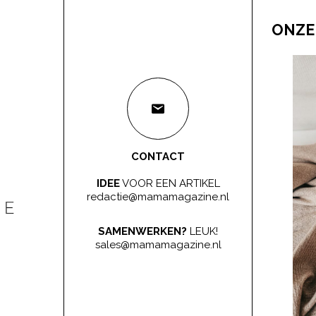
ONZE
CONTACT
IDEE
VOOR EEN ARTIKEL
redactie@mamamagazine.nl
SAMENWERKEN?
LEUK!
sales@mamamagazine.nl