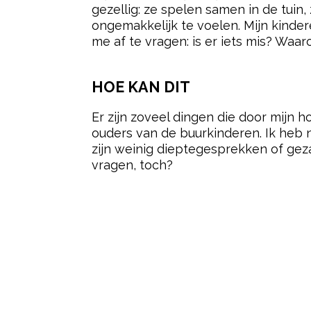
gezellig: ze spelen samen in de tuin, 
ongemakkelijk te voelen. Mijn kinder
me af te vragen: is er iets mis? Waa
HOE KAN DIT
Er zijn zoveel dingen die door mijn h
ouders van de buurkinderen. Ik heb 
zijn weinig dieptegesprekken of geza
vragen, toch?