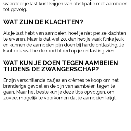
waardoor je last kunt krijgen van obstipatie met aambeien
tot gevolg.
WAT ZIJN DE KLACHTEN?
Als je last hebt van aambeien, hoef je niet per se klachten
te ervaren. Maar is dat wel zo, dan heb je vaak flinke jeuk
en kunnen de aambeien pijn doen bij harde ontlasting. Je
kunt ook wat helderrood bloed op je ontlasting zien.
WAT KUN JE DOEN TEGEN AAMBEIEN
TIJDENS DE ZWANGERSCHAP?
Er zijn verschillende zalfjes en crèmes te koop om het
branderige gevoel en de pijn van aambeien tegen te
gaan. Maar het beste kun je deze tips opvolgen, om
zoveel mogelijk te voorkomen dat je aambeien krijgt: