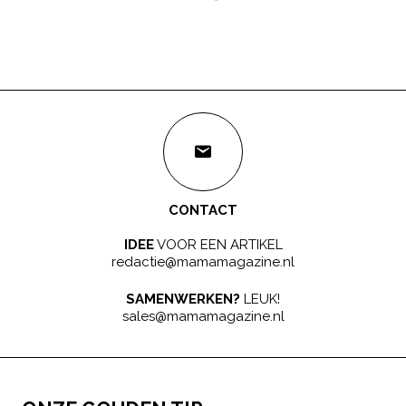
CONTACT
IDEE
VOOR EEN ARTIKEL
redactie@mamamagazine.nl
SAMENWERKEN?
LEUK!
sales@mamamagazine.nl