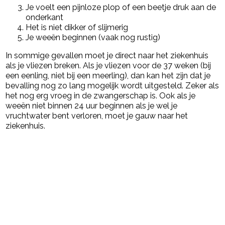
Je voelt een pijnloze plop of een beetje druk aan de
onderkant
Het is niet dikker of slijmerig
Je weeën beginnen (vaak nog rustig)
In sommige gevallen moet je direct naar het ziekenhuis
als je vliezen breken. Als je vliezen voor de 37 weken (bij
een eenling, niet bij een meerling), dan kan het zijn dat je
bevalling nog zo lang mogelijk wordt uitgesteld. Zeker als
het nog erg vroeg in de zwangerschap is. Ook als je
weeën niet binnen 24 uur beginnen als je wel je
vruchtwater bent verloren, moet je gauw naar het
ziekenhuis.