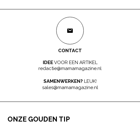
CONTACT
IDEE
VOOR EEN ARTIKEL
redactie@mamamagazine.nl
SAMENWERKEN?
LEUK!
sales@mamamagazine.nl
ONZE GOUDEN TIP