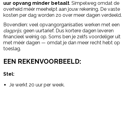
uur opvang minder betaalt
. Simpelweg omdat de
overheid méér meehelpt aan jouw rekening. De vaste
kosten per dag worden zo over meer dagen verdeeld.
Bovendien: veel opvangorganisaties werken met een
dagprijs
, geen uurtarief. Dus kortere dagen leveren
financieel weinig op. Soms ben je zelfs voordeliger uit
met méér dagen — omdat je dan meer recht hebt op
toeslag.
EEN REKENVOORBEELD:
Stel:
Je werkt 20 uur per week.