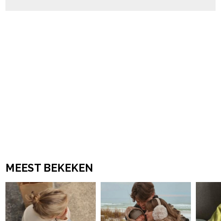
MEEST BEKEKEN