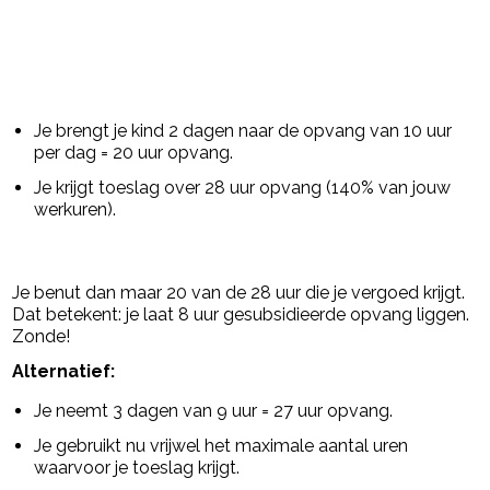
Je brengt je kind 2 dagen naar de opvang van 10 uur
per dag = 20 uur opvang.
Je krijgt toeslag over 28 uur opvang (140% van jouw
werkuren).
Je benut dan maar 20 van de 28 uur die je vergoed krijgt.
Dat betekent: je laat 8 uur gesubsidieerde opvang liggen.
Zonde!
Alternatief:
Je neemt 3 dagen van 9 uur = 27 uur opvang.
Je gebruikt nu vrijwel het maximale aantal uren
waarvoor je toeslag krijgt.