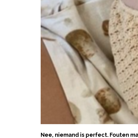
Nee, niemand is perfect. Fouten mak