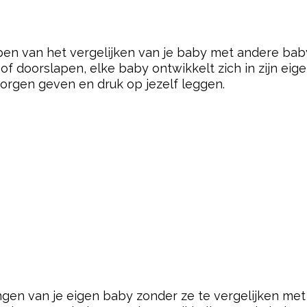
open van het vergelijken van je baby met andere bab
of doorslapen, elke baby ontwikkelt zich in zijn eig
orgen geven en druk op jezelf leggen.
gen van je eigen baby zonder ze te vergelijken met a