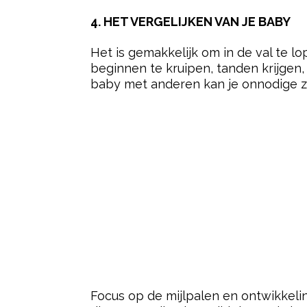
4. HET VERGELIJKEN VAN JE BABY
Het is gemakkelijk om in de val te l
beginnen te kruipen, tanden krijgen, 
baby met anderen kan je onnodige z
Focus op de mijlpalen en ontwikkelin