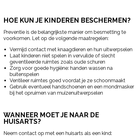
HOE KUN JE KINDEREN BESCHERMEN?
Preventie is de belangrijkste manier om besmetting te
voorkomen. Let op de volgende maatregelen:
Vermijd contact met knaagdieren en hun uitwerpselen
Laat kinderen niet spelen in vervuilde of slecht
geventileerde ruimtes zoals oude schuren
Zorg voor goede hygiëne: handen wassen na
buitenspelen
Ventileer ruimtes goed voordat je ze schoonmaakt
Gebruik eventueel handschoenen en een mondmasker
bij het opruimen van muizenuitwerpselen
WANNEER MOET JE NAAR DE
HUISARTS?
Neem contact op met een huisarts als een kind: