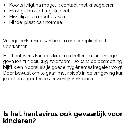
Koorts krijgt na mogelijk contact met knaagdieren
Ernstige buik- of rugpijn heeft
Misselijk is en moet braken
Minder plast dan normaal
Vroege herkenning kan helpen om complicaties te
voorkomen.
Het hantavirus kan ook kinderen treffen, maar ernstige
gevallen zijn gelukkig zeldzaam. De kans op besmetting
blijft klein, vooral als je goede hygiënemaatregelen volgt.
Door bewust om te gaan met risico’s in de omgeving kun
je de kans op infectie aanzienlijk verkleinen.
powered by
Is het hantavirus ook gevaarlijk voor
kinderen?