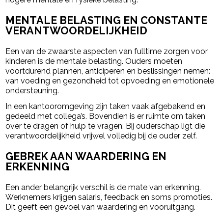
MENTALE BELASTING EN CONSTANTE
VERANTWOORDELIJKHEID
Een van de zwaarste aspecten van fulltime zorgen voor
kinderen is de mentale belasting. Ouders moeten
voortdurend plannen, anticiperen en beslissingen nemen:
van voeding en gezondheid tot opvoeding en emotionele
ondersteuning.
In een kantooromgeving zijn taken vaak afgebakend en
gedeeld met collega’s. Bovendien is er ruimte om taken
over te dragen of hulp te vragen. Bij ouderschap ligt die
verantwoordelijkheid vrijwel volledig bij de ouder zelf.
GEBREK AAN WAARDERING EN
ERKENNING
Een ander belangrijk verschil is de mate van erkenning.
Werknemers krijgen salaris, feedback en soms promoties.
Dit geeft een gevoel van waardering en vooruitgang.