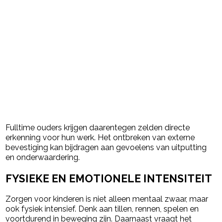
Fulltime ouders krijgen daarentegen zelden directe
erkenning voor hun werk. Het ontbreken van externe
bevestiging kan bijdragen aan gevoelens van uitputting
en onderwaardering.
FYSIEKE EN EMOTIONELE INTENSITEIT
Zorgen voor kinderen is niet alleen mentaal zwaar, maar
ook fysiek intensief. Denk aan tillen, rennen, spelen en
voortdurend in beweging zijn. Daarnaast vraagt het