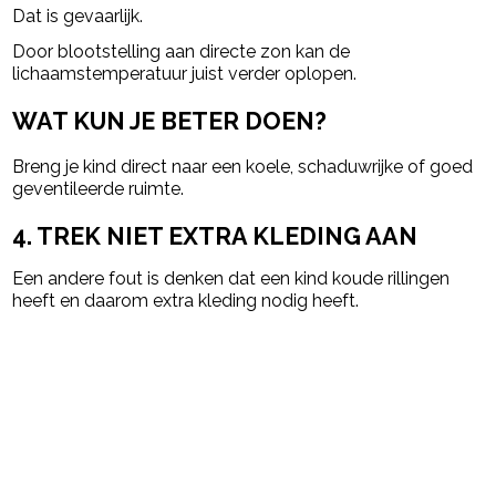
Dat is gevaarlijk.
Door blootstelling aan directe zon kan de
lichaamstemperatuur juist verder oplopen.
WAT KUN JE BETER DOEN?
Breng je kind direct naar een koele, schaduwrijke of goed
geventileerde ruimte.
4. TREK NIET EXTRA KLEDING AAN
Een andere fout is denken dat een kind koude rillingen
heeft en daarom extra kleding nodig heeft.