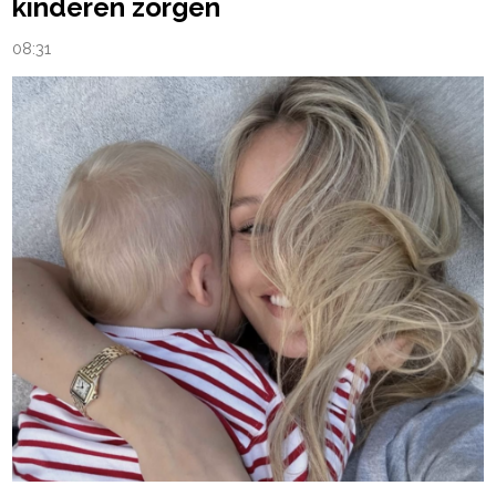
kinderen zorgen
08:31