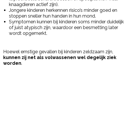
knaagdieren actief zijn).
Jongere kinderen herkennen risico’s minder goed en
stoppen sneller hun handen in hun mond.
Symptomen kunnen bij kinderen soms minder duidelijk
of juist atypisch zijn, waardoor een besmetting later
wordt opgemerkt.
Hoewel ernstige gevallen bij kinderen zeldzaam zijn,
kunnen zij net als volwassenen wel degelijk ziek
worden
.