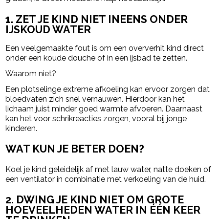
1. ZET JE KIND NIET INEENS ONDER
IJSKOUD WATER
Een veelgemaakte fout is om een oververhit kind direct
onder een koude douche of in een ijsbad te zetten.
Waarom niet?
Een plotselinge extreme afkoeling kan ervoor zorgen dat
bloedvaten zich snel vernauwen. Hierdoor kan het
lichaam juist minder goed warmte afvoeren. Daarnaast
kan het voor schrikreacties zorgen, vooral bij jonge
kinderen.
WAT KUN JE BETER DOEN?
Koel je kind geleidelijk af met lauw water, natte doeken of
een ventilator in combinatie met verkoeling van de huid.
2. DWING JE KIND NIET OM GROTE
HOEVEELHEDEN WATER IN ÉÉN KEER