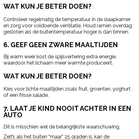
WAT KUN JE BETER DOEN?
Controleer regelmatig de temperatuur in de slaapkamer
en zorg voor voldoende ventilatie. Houd ramen overdag
gesloten als de buitentemperatuur hoger is dan binnen.
6. GEEF GEEN ZWARE MAALTIJDEN
Bij warm weer kost de spijsvertering extra energie,
waardoor het lichaam meer warmte produceert.
WAT KUN JE BETER DOEN?
Kies voor lichte maaltijden zoals fruit, groenten, yoghurt
of een frisse salade.
7. LAAT JE KIND NOOIT ACHTER IN EEN
AUTO
Dit is misschien wel de belangrijkste waarschuwing.
Zelfs als het buiten “maar” 25 graden is, kan de