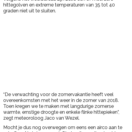
hittegolven en extreme temperaturen van 35 tot 40
graden niet uit te sluiten.
“De verwachting voor de zomervakantie heeft veel
overeenkomsten met het weer in de zomer van 2018.
Toen kregen we te maken met langdurige zomerse
warmte, ernstige droogte en enkele flinke hittepieken”,
zegt meteoroloog Jaco van Wezel.
Mocht je dus nog overwegen om eens een airco aan te