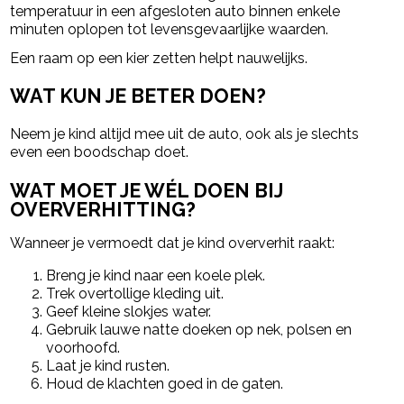
temperatuur in een afgesloten auto binnen enkele
minuten oplopen tot levensgevaarlijke waarden.
Een raam op een kier zetten helpt nauwelijks.
WAT KUN JE BETER DOEN?
Neem je kind altijd mee uit de auto, ook als je slechts
even een boodschap doet.
WAT MOET JE WÉL DOEN BIJ
OVERVERHITTING?
Wanneer je vermoedt dat je kind oververhit raakt:
Breng je kind naar een koele plek.
Trek overtollige kleding uit.
Geef kleine slokjes water.
Gebruik lauwe natte doeken op nek, polsen en
voorhoofd.
Laat je kind rusten.
Houd de klachten goed in de gaten.