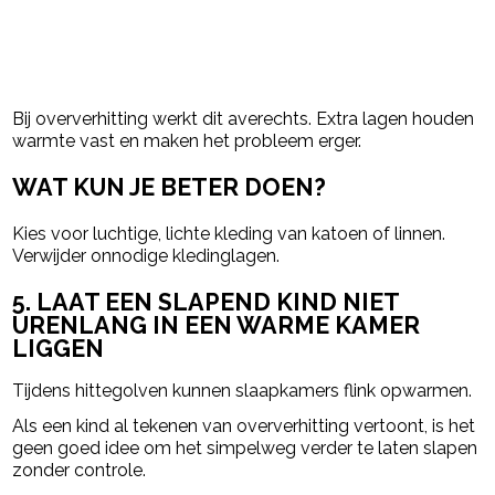
Bij oververhitting werkt dit averechts. Extra lagen houden
warmte vast en maken het probleem erger.
WAT KUN JE BETER DOEN?
Kies voor luchtige, lichte kleding van katoen of linnen.
Verwijder onnodige kledinglagen.
5. LAAT EEN SLAPEND KIND NIET
URENLANG IN EEN WARME KAMER
LIGGEN
Tijdens hittegolven kunnen slaapkamers flink opwarmen.
Als een kind al tekenen van oververhitting vertoont, is het
geen goed idee om het simpelweg verder te laten slapen
zonder controle.