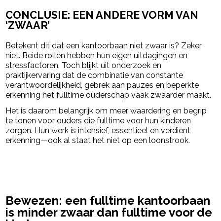
CONCLUSIE: EEN ANDERE VORM VAN
‘ZWAAR’
Betekent dit dat een kantoorbaan niet zwaar is? Zeker
niet. Beide rollen hebben hun eigen uitdagingen en
stressfactoren. Toch blijkt uit onderzoek en
praktijkervaring dat de combinatie van constante
verantwoordelijkheid, gebrek aan pauzes en beperkte
erkenning het fulltime ouderschap vaak zwaarder maakt.
Het is daarom belangrijk om meer waardering en begrip
te tonen voor ouders die fulltime voor hun kinderen
zorgen. Hun werk is intensief, essentieel en verdient
erkenning—ook al staat het niet op een loonstrook.
powered by
Bewezen: een fulltime kantoorbaan
is minder zwaar dan fulltime voor de