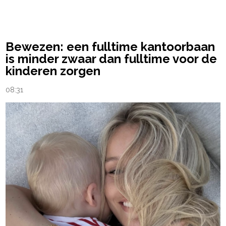
powered by
Bewezen: een fulltime kantoorbaan
is minder zwaar dan fulltime voor de
kinderen zorgen
08:31