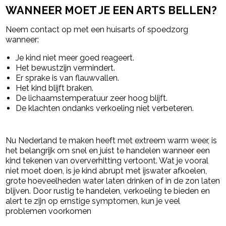
WANNEER MOET JE EEN ARTS BELLEN?
Neem contact op met een huisarts of spoedzorg
wanneer:
Je kind niet meer goed reageert.
Het bewustzijn vermindert.
Er sprake is van flauwvallen.
Het kind blijft braken.
De lichaamstemperatuur zeer hoog blijft.
De klachten ondanks verkoeling niet verbeteren.
Nu Nederland te maken heeft met extreem warm weer, is
het belangrijk om snel en juist te handelen wanneer een
kind tekenen van oververhitting vertoont. Wat je vooral
niet moet doen, is je kind abrupt met ijswater afkoelen,
grote hoeveelheden water laten drinken of in de zon laten
blijven. Door rustig te handelen, verkoeling te bieden en
alert te zijn op ernstige symptomen, kun je veel
problemen voorkomen