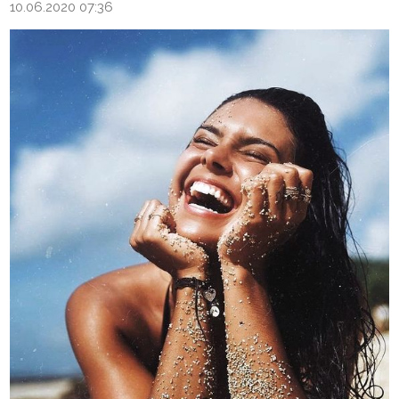
10.06.2020 07:36