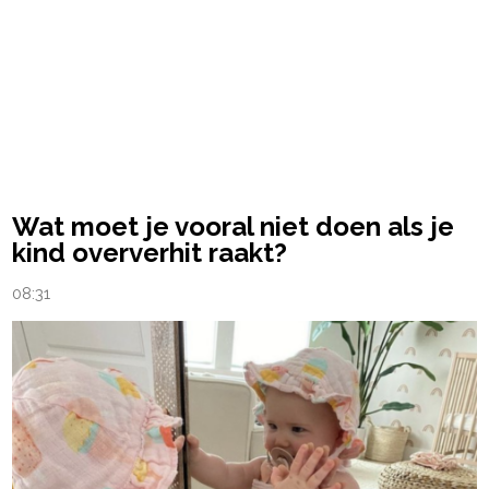
Wat moet je vooral niet doen als je
kind oververhit raakt?
08:31