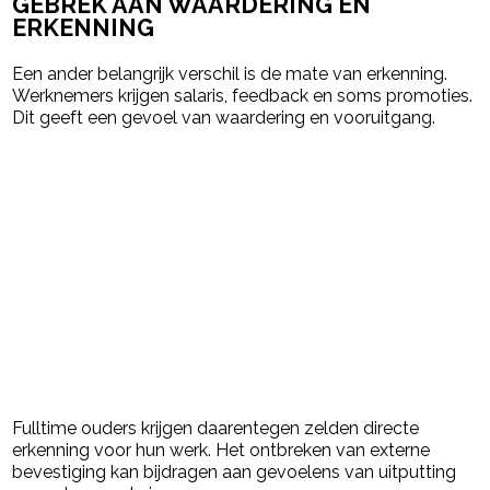
GEBREK AAN WAARDERING EN
ERKENNING
Een ander belangrijk verschil is de mate van erkenning.
Werknemers krijgen salaris, feedback en soms promoties.
Dit geeft een gevoel van waardering en vooruitgang.
Fulltime ouders krijgen daarentegen zelden directe
erkenning voor hun werk. Het ontbreken van externe
bevestiging kan bijdragen aan gevoelens van uitputting