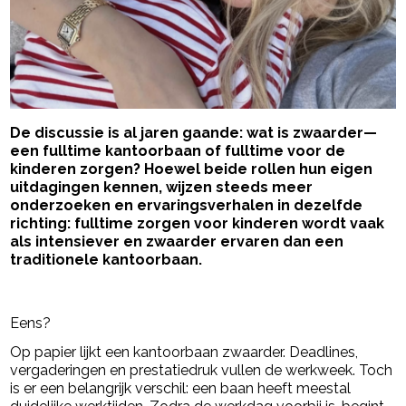
De discussie is al jaren gaande: wat is zwaarder—
een fulltime kantoorbaan of fulltime voor de
kinderen zorgen? Hoewel beide rollen hun eigen
uitdagingen kennen, wijzen steeds meer
onderzoeken en ervaringsverhalen in dezelfde
richting: fulltime zorgen voor kinderen wordt vaak
als intensiever en zwaarder ervaren dan een
traditionele kantoorbaan.
- Advertentie -
powered by
Eens?
Op papier lijkt een kantoorbaan zwaarder. Deadlines,
vergaderingen en prestatiedruk vullen de werkweek. Toch
is er een belangrijk verschil: een baan heeft meestal