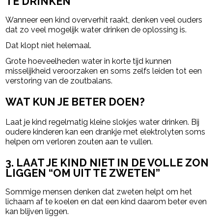
TE DRINKEN
Wanneer een kind oververhit raakt, denken veel ouders
dat zo veel mogelijk water drinken de oplossing is.
Dat klopt niet helemaal.
Grote hoeveelheden water in korte tijd kunnen
misselijkheid veroorzaken en soms zelfs leiden tot een
verstoring van de zoutbalans.
WAT KUN JE BETER DOEN?
Laat je kind regelmatig kleine slokjes water drinken. Bij
oudere kinderen kan een drankje met elektrolyten soms
helpen om verloren zouten aan te vullen.
3. LAAT JE KIND NIET IN DE VOLLE ZON
LIGGEN “OM UIT TE ZWETEN”
Sommige mensen denken dat zweten helpt om het
lichaam af te koelen en dat een kind daarom beter even
kan blijven liggen.