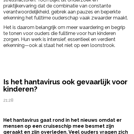
praktijkervaring dat de combinatie van constante
verantwoordelijkheid, gebrek aan pauzes en beperkte
erkenning het fulltime ouderschap vaak zwaarder maakt.
Het is daarom belangrijk om meer waardering en begrip
te tonen voor ouders die fulltime voor hun kinderen
zorgen. Hun werk is intensief, essentieel en verdient
erkenning—ook al staat het niet op een loonstrook.
powered by
Is het hantavirus ook gevaarlijk voor
kinderen?
21:28
Het hantavirus gaat rond in het nieuws omdat er
mensen op een cruiseschip mee besmet zijn
geraakt en zijn overleden. Veel ouders vragen zich