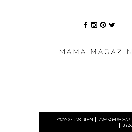
ZWANGER WORDEN
ZWANGERSCHAP
GEZO