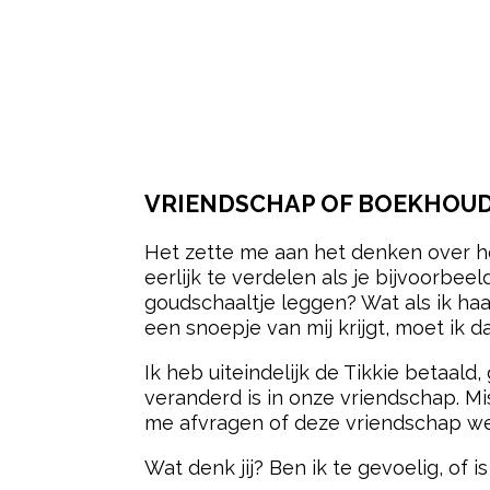
VRIENDSCHAP OF BOEKHOU
Het zette me aan het denken over
eerlijk te verdelen als je bijvoorbe
goudschaaltje leggen? Wat als ik haar
een snoepje van mij krijgt, moet ik 
Ik heb uiteindelijk de Tikkie betaal
veranderd is in onze vriendschap. Mi
me afvragen of deze vriendschap wel
Wat denk jij? Ben ik te gevoelig, of 