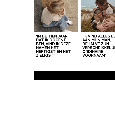
‘IN DE TIEN JAAR
‘IK VIND ALLES 
DAT IK DOCENT
AAN MIJN MAN,
BEN, VIND IK DEZE
BEHALVE ZIJN
NAMEN HET
VERSCHRIKKELIJ
HEFTIGST EN HET
ORDINAIRE
ZIELIGST’
VOORNAAM’