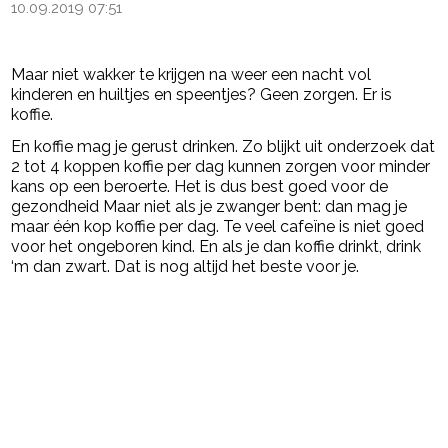
10.09.2019 07:51
Maar niet wakker te krijgen na weer een nacht vol
kinderen en huiltjes en speentjes? Geen zorgen. Er is
koffie.
En koffie mag je gerust drinken. Zo blijkt uit onderzoek dat
2 tot 4 koppen koffie per dag kunnen zorgen voor minder
kans op een beroerte. Het is dus best goed voor de
gezondheid Maar niet als je zwanger bent: dan mag je
maar één kop koffie per dag. Te veel cafeïne is niet goed
voor het ongeboren kind. En als je dan koffie drinkt, drink
‘m dan zwart. Dat is nog altijd het beste voor je.