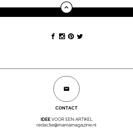
CONTACT
IDEE
VOOR EEN ARTIKEL
redactie@mamamagazine.nl