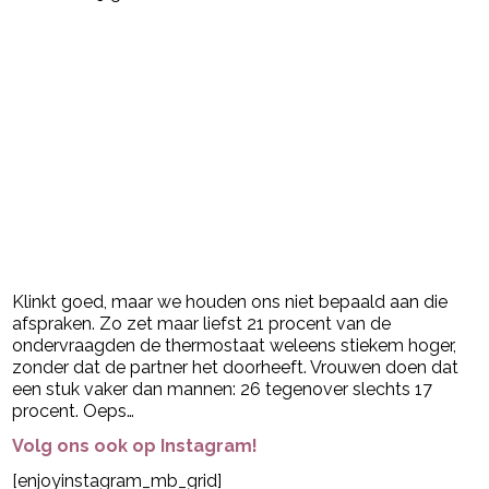
Klinkt goed, maar we houden ons niet bepaald aan die
afspraken. Zo zet maar liefst 21 procent van de
ondervraagden de thermostaat weleens stiekem hoger,
zonder dat de partner het doorheeft. Vrouwen doen dat
een stuk vaker dan mannen: 26 tegenover slechts 17
procent. Oeps…
Volg ons ook op Instagram!
[enjoyinstagram_mb_grid]