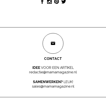
CONTACT
IDEE
VOOR EEN ARTIKEL
redactie@mamamagazine.nl
SAMENWERKEN?
LEUK!
sales@mamamagazine.nl