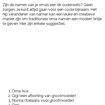
Zijn de namen van je oma’s een tik ouderwets? Geen
zorgen. Je kunt altijd gaan voor een coole bijnaam. Het
hip veranderen van namen kan een leuke en creatieve
manier zijn om traditionele oma-namen een modern tintje
te geven. Hier zijn enkele suggesties:
Oma Ava
Gigi (een afkorting van grootmoeder)
Nonna (Italiaans voor grootmoeder)