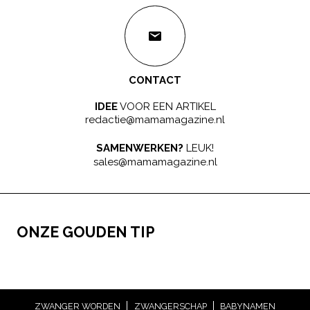
CONTACT
IDEE
VOOR EEN ARTIKEL
redactie@mamamagazine.nl
SAMENWERKEN?
LEUK!
sales@mamamagazine.nl
ONZE GOUDEN TIP
ZWANGER WORDEN
ZWANGERSCHAP
BABYNAMEN