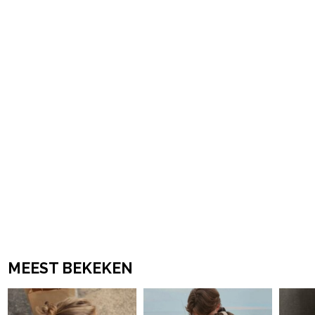
powered by
MEEST BEKEKEN