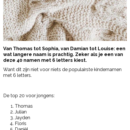
Van Thomas tot Sophia, van Damian tot Louise: een
wat langere naam is prachtig. Zeker als je een van
deze 40 namen met 6 letters kiest.
Want dit zijn niet voor niets de populairste kindernamen
met 6 letters.
- Advertentie -
powered by
De top 20 voor jongens:
Thomas
Julian
Jayden
Floris
Daniël