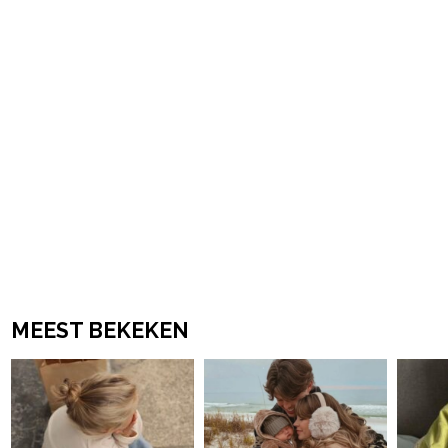
MEEST BEKEKEN