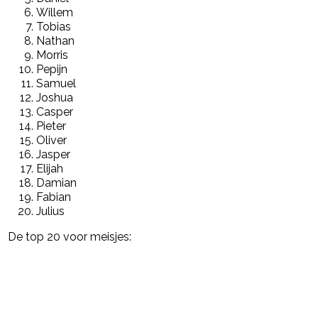
Willem
Tobias
Nathan
Morris
Pepijn
Samuel
Joshua
Casper
Pieter
Oliver
Jasper
Elijah
Damian
Fabian
Julius
De top 20 voor meisjes: