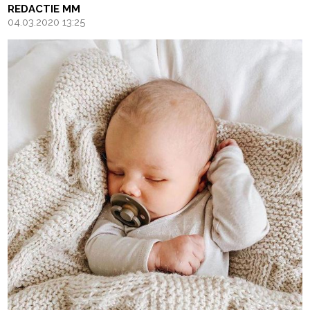
REDACTIE MM
04.03.2020 13:25