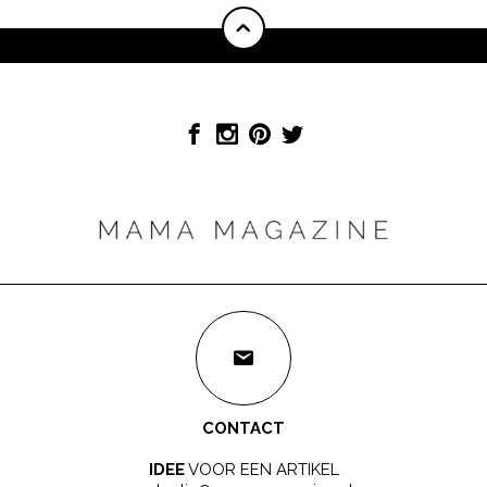
CONTACT
IDEE
VOOR EEN ARTIKEL