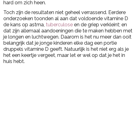
hard om zich heen.
Toch zijn de resultaten niet geheel verrassend. Eerdere
onderzoeken toonden al aan dat voldoende vitamine D
de kans op astma,
tuberculose
en de griep verkleint; en
dat zijn allemaal aandoeningen die te maken hebben met
je longen en luchtwegen. Daarom is het nu meer dan ooit
belangrijk dat je jonge kinderen elke dag een portie
druppels vitamine D geeft. Natuurlijk is het niet erg als je
het een keertje vergeet, maar let er wel op dat je het in
huis hebt.