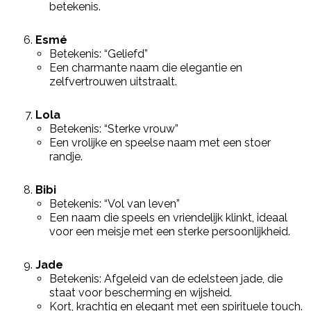
betekenis.
Esmé
Betekenis: “Geliefd”
Een charmante naam die elegantie en
zelfvertrouwen uitstraalt.
Lola
Betekenis: “Sterke vrouw”
Een vrolijke en speelse naam met een stoer
randje.
Bibi
Betekenis: “Vol van leven”
Een naam die speels en vriendelijk klinkt, ideaal
voor een meisje met een sterke persoonlijkheid.
Jade
Betekenis: Afgeleid van de edelsteen jade, die
staat voor bescherming en wijsheid.
Kort, krachtig en elegant met een spirituele touch.