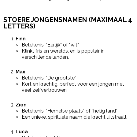
STOERE JONGENSNAMEN (MAXIMAAL 4
LETTERS)
Finn
Betekenis: “Eerlijk” of “wit”
Klinkt fris en werelds, en is populair in
verschillende landen.
Max
Betekenis: “De grootste”
Kort en krachtig, perfect voor een jongen met
veel zelfvertrouwen.
Zion
Betekenis: “Hemelse plaats” of “heilig land”
Een unieke, spirituele naam die kracht uitstraalt.
Luca