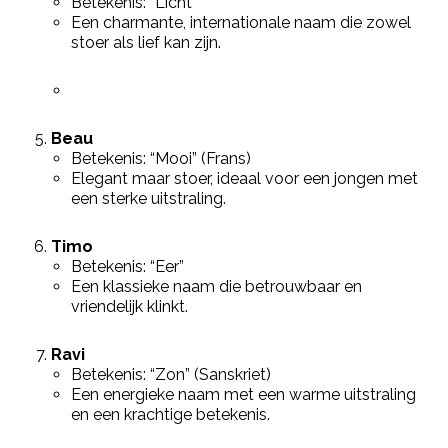
Betekenis: “Licht”
Een charmante, internationale naam die zowel
stoer als lief kan zijn.
Beau
Betekenis: “Mooi” (Frans)
Elegant maar stoer, ideaal voor een jongen met
een sterke uitstraling.
Timo
Betekenis: “Eer”
Een klassieke naam die betrouwbaar en
vriendelijk klinkt.
Ravi
Betekenis: “Zon” (Sanskriet)
Een energieke naam met een warme uitstraling
en een krachtige betekenis.