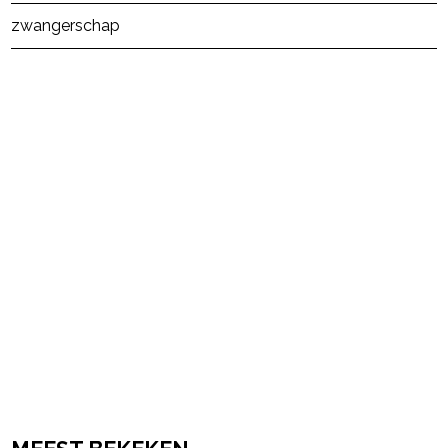
zwangerschap
powered by