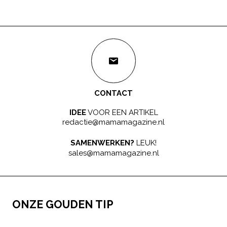
CONTACT
IDEE
VOOR EEN ARTIKEL
redactie@mamamagazine.nl
SAMENWERKEN?
LEUK!
sales@mamamagazine.nl
ONZE GOUDEN TIP