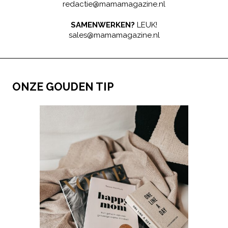
redactie@mamamagazine.nl
SAMENWERKEN?
LEUK!
sales@mamamagazine.nl
ONZE GOUDEN TIP