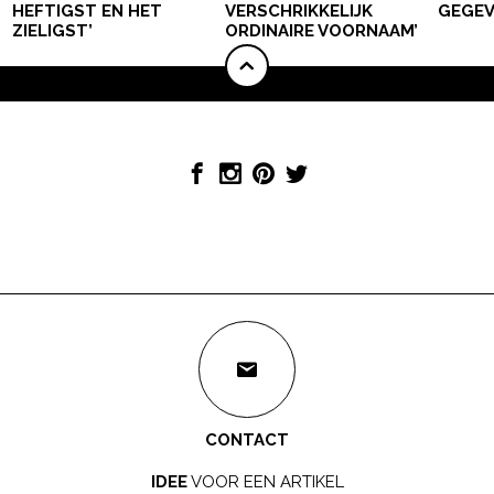
HEFTIGST EN HET
VERSCHRIKKELIJK
GEGEV
ZIELIGST’
ORDINAIRE VOORNAAM’
CONTACT
IDEE
VOOR EEN ARTIKEL