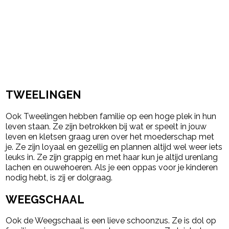
TWEELINGEN
Ook Tweelingen hebben familie op een hoge plek in hun
leven staan. Ze zijn betrokken bij wat er speelt in jouw
leven en kletsen graag uren over het moederschap met
je. Ze zijn loyaal en gezellig en plannen altijd wel weer iets
leuks in. Ze zijn grappig en met haar kun je altijd urenlang
lachen en ouwehoeren. Als je een oppas voor je kinderen
nodig hebt, is zij er dolgraag.
WEEGSCHAAL
Ook de Weegschaal is een lieve schoonzus. Ze is dol op