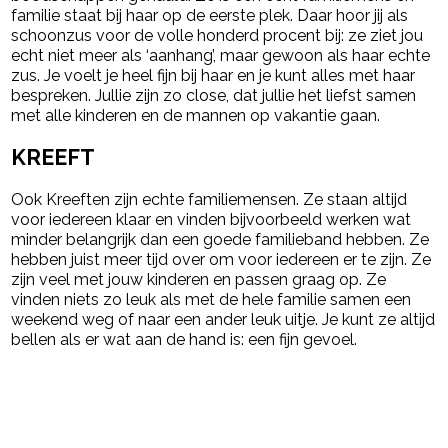
familie staat bij haar op de eerste plek. Daar hoor jij als
schoonzus voor de volle honderd procent bij: ze ziet jou
echt niet meer als ‘aanhang’, maar gewoon als haar echte
zus. Je voelt je heel fijn bij haar en je kunt alles met haar
bespreken. Jullie zijn zo close, dat jullie het liefst samen
met alle kinderen en de mannen op vakantie gaan.
KREEFT
Ook Kreeften zijn echte familiemensen. Ze staan altijd
voor iedereen klaar en vinden bijvoorbeeld werken wat
minder belangrijk dan een goede familieband hebben. Ze
hebben juist meer tijd over om voor iedereen er te zijn. Ze
zijn veel met jouw kinderen en passen graag op. Ze
vinden niets zo leuk als met de hele familie samen een
weekend weg of naar een ander leuk uitje. Je kunt ze altijd
bellen als er wat aan de hand is: een fijn gevoel.