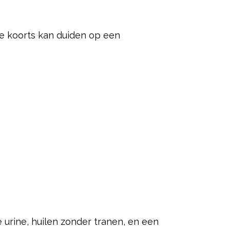
ge koorts kan duiden op een
urine, huilen zonder tranen, en een