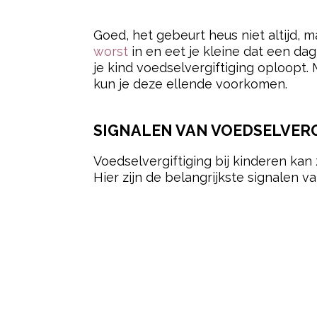
- Advertentie -
Goed, het gebeurt heus niet altijd, m
worst
in en eet je kleine dat een dag
je kind voedselvergiftiging oploopt.
kun je deze ellende voorkomen.
SIGNALEN VAN VOEDSELVERGI
Voedselvergiftiging bij kinderen kan 
Hier zijn de belangrijkste signalen va