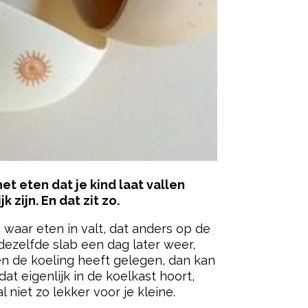
et eten dat je kind laat vallen
zijn. En dat zit zo.
 waar eten in valt, dat anders op de
dezelfde slab een dag later weer,
ten de koeling heeft gelegen, dan kan
dat eigenlijk in de koelkast hoort,
l niet zo lekker voor je kleine.