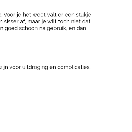
ered by
. Voor je het weet valt er een stukje
sisser af, maar je wilt toch niet dat
ben goed schoon na gebruik, en dan
zijn voor uitdroging en complicaties.