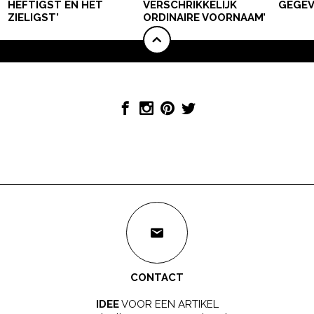
HEFTIGST EN HET
VERSCHRIKKELIJK
GEGEV
ZIELIGST’
ORDINAIRE VOORNAAM’
CONTACT
IDEE
VOOR EEN ARTIKEL