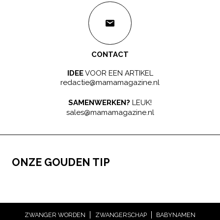
CONTACT
IDEE
VOOR EEN ARTIKEL
redactie@mamamagazine.nl
SAMENWERKEN?
LEUK!
sales@mamamagazine.nl
ONZE GOUDEN TIP
ZWANGER WORDEN
ZWANGERSCHAP
BABYNAMEN