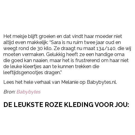
Het meisje blijft groeien en dat vindt haar moeder niet
altijd even makkelijk: “Sara is nu ruim twee jaar oud en
weegt rond de 30 kilo. Ze draagt nu maat 134/140, die wij
moeten vermaken. Gelukkig heeft ze een handige oma
die goed kan naaien, maar het is frustrerend om haar niet
de leuke kleertjes aan te kunnen trekken die
leeftijdsgenootjes dragen.”
Lees het hele verhaal van Melanie op Babybytes.nl.
Bron:
Babybytes
DE LEUKSTE ROZE KLEDING VOOR JOU: