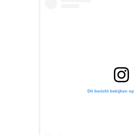
Dit bericht bekijken op