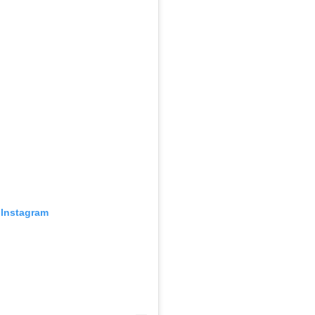
 Instagram