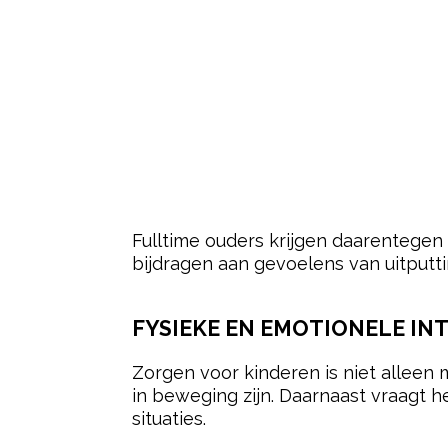
Fulltime ouders krijgen daarentegen
bijdragen aan gevoelens van uitputt
FYSIEKE EN EMOTIONELE INT
Zorgen voor kinderen is niet alleen 
in beweging zijn. Daarnaast vraagt h
situaties.