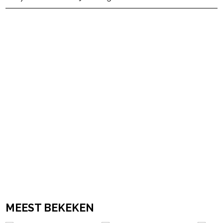
powered by
MEEST BEKEKEN