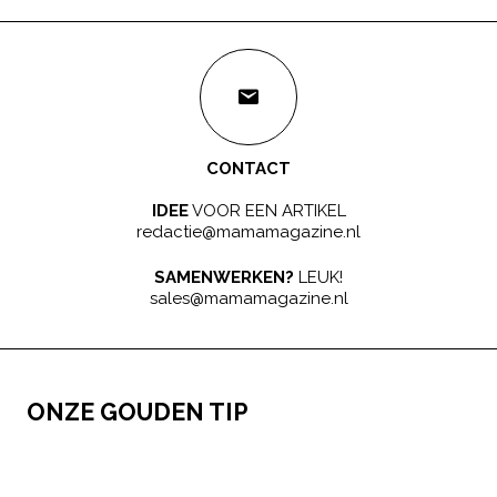
CONTACT
IDEE
VOOR EEN ARTIKEL
redactie@mamamagazine.nl
SAMENWERKEN?
LEUK!
sales@mamamagazine.nl
ONZE GOUDEN TIP