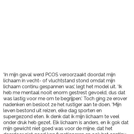
‘In mijn geval werd PCOS veroorzaakt doordat mijn
lichaam in vecht- of vluchtstand stond omdat mijn
lichaam continu gespannen was’, legt het model uit. ‘Ik
heb me mentaal nooit enorm gestrest gevoeld, dus dat
was lastig voor me om te begrijpen.’ Toch ging ze erover
nadenken en besloot ze het rustiger aan te doen. ‘Mijn
leven bestond uit reizen, elke dag sporten en
supergezond eten. Ik denk dat ik mijn lichaam te veel
onder druk heb gezet. Elk lichaam is anders, en ik gok dat
mijn gewicht niet goed was voor de mijne, dat het