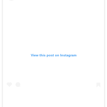
View this post on Instagram