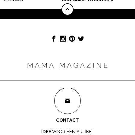
CONTACT
IDEE
VOOR EEN ARTIKEL