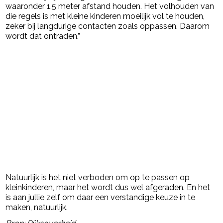
waaronder 1,5 meter afstand houden. Het volhouden van
die regels is met kleine kinderen moeilijk vol te houden,
zeker bij langdurige contacten zoals oppassen. Daarom
wordt dat ontraden.”
Natuurlijk is het niet verboden om op te passen op
kleinkinderen, maar het wordt dus wel afgeraden. En het
is aan jullie zelf om daar een verstandige keuze in te
maken, natuurlijk.