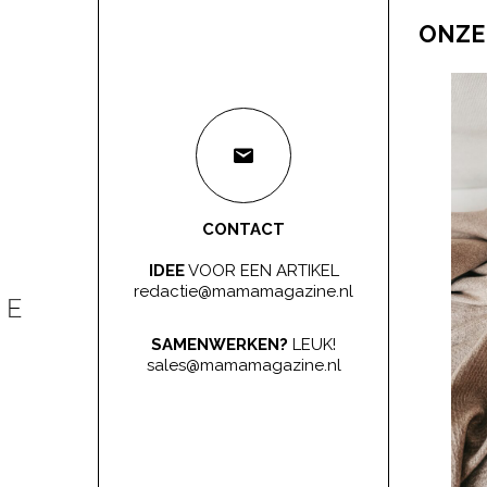
ONZE
CONTACT
IDEE
VOOR EEN ARTIKEL
redactie@mamamagazine.nl
SAMENWERKEN?
LEUK!
sales@mamamagazine.nl