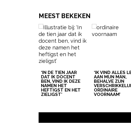
MEEST BEKEKEN
‘IN DE TIEN JAAR
‘IK VIND ALLES 
DAT IK DOCENT
AAN MIJN MAN,
BEN, VIND IK DEZE
BEHALVE ZIJN
NAMEN HET
VERSCHRIKKELIJ
HEFTIGST EN HET
ORDINAIRE
ZIELIGST’
VOORNAAM’