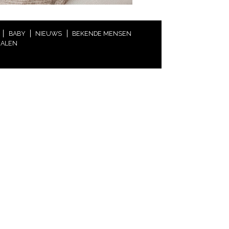
BABY
NIEUWS
BEKENDE MENSEN
HALEN