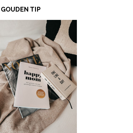
 GOUDEN TIP