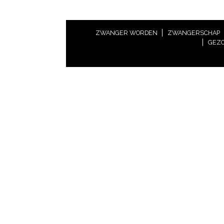
ZWANGER WORDEN
ZWANGERSCHAP
GEZO