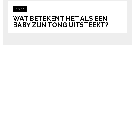
BABY
WAT BETEKENT HET ALS EEN
BABY ZIJN TONG UITSTEEKT?