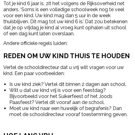
Tot je kind 6 jaar is, zit het volgens de Rijksoverheid net
anders. ‘
Soms is een volledige schoolweek nog te veel
voor een kind. Uw kind mag dan 5 uur in de week
thuisblijven. Dit mag tot uw kind 6 is.’ Dat zou betekenen
dat je op vrijdag je kind al vroeg kunt ophalen uit school
of een dag kunt laten overslaan.
Andere officiele regels luiden:
REDEN OM UW KIND THUIS TE HOUDEN
Vertel de schooldirecteur dat u vrij wilt vragen voor uw
kind. Een paar voorbeelden:
Is uw kind ziek? Vertel dit binnen 2 dagen aan school.
Wilt u dat uw kind vrij is voor een feestdag?
Bijvoorbeeld voor het Suikerfeest of het Joods
Paasfeest? Vertel dit vooraf aan de school.
Moet uw kind naar een huwelijk of begrafenis? Dan
moet de schooldirecteur vooraf toestemming geven.