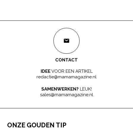
CONTACT
IDEE
VOOR EEN ARTIKEL
redactie@mamamagazine.nl
SAMENWERKEN?
LEUK!
sales@mamamagazine.nl
ONZE GOUDEN TIP