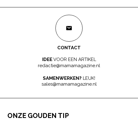
CONTACT
IDEE
VOOR EEN ARTIKEL
redactie@mamamagazine.nl
SAMENWERKEN?
LEUK!
sales@mamamagazine.nl
ONZE GOUDEN TIP