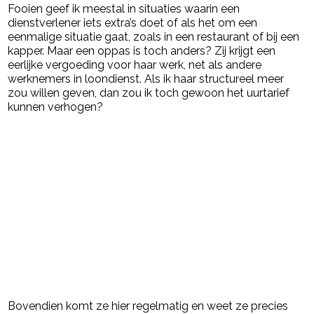
Fooien geef ik meestal in situaties waarin een
dienstverlener iets extra’s doet of als het om een
eenmalige situatie gaat, zoals in een restaurant of bij een
kapper. Maar een oppas is toch anders? Zij krijgt een
eerlijke vergoeding voor haar werk, net als andere
werknemers in loondienst. Als ik haar structureel meer
zou willen geven, dan zou ik toch gewoon het uurtarief
kunnen verhogen?
Bovendien komt ze hier regelmatig en weet ze precies