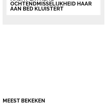
OCHTENDMISSELIJKHEID HAAR
AAN BED KLUISTERT
MEEST BEKEKEN