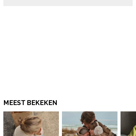
MEEST BEKEKEN