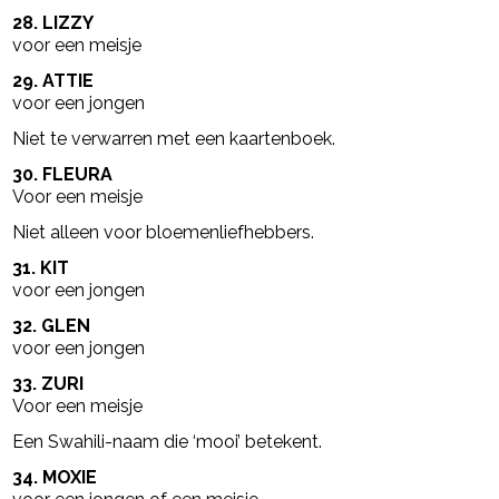
28. LIZZY
voor een meisje
29. ATTIE
voor een jongen
Niet te verwarren met een kaartenboek.
30. FLEURA
Voor een meisje
Niet alleen voor bloemenliefhebbers.
31. KIT
voor een jongen
32. GLEN
voor een jongen
33. ZURI
Voor een meisje
Een Swahili-naam die ‘mooi’ betekent.
34. MOXIE