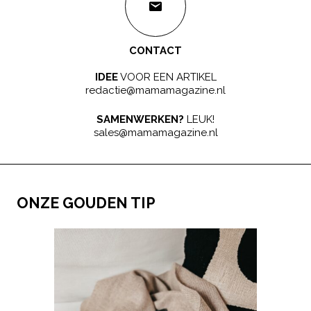
CONTACT
IDEE
VOOR EEN ARTIKEL
redactie@mamamagazine.nl
SAMENWERKEN?
LEUK!
sales@mamamagazine.nl
ONZE GOUDEN TIP