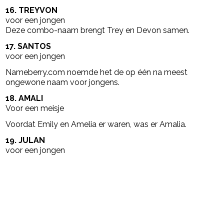
16. TREYVON
voor een jongen
Deze combo-naam brengt Trey en Devon samen.
17. SANTOS
voor een jongen
Nameberry.com noemde het de op één na meest
ongewone naam voor jongens.
18. AMALI
Voor een meisje
Voordat Emily en Amelia er waren, was er Amalia.
19. JULAN
voor een jongen