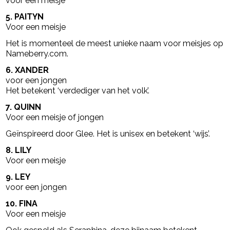
voor een meisje
5. PAITYN
Voor een meisje
Het is momenteel de meest unieke naam voor meisjes op
Nameberry.com.
6. XANDER
voor een jongen
Het betekent ‘verdediger van het volk’.
7. QUINN
Voor een meisje of jongen
Geïnspireerd door Glee. Het is unisex en betekent ‘wijs’.
8. LILY
Voor een meisje
9. LEY
voor een jongen
10. FINA
Voor een meisje