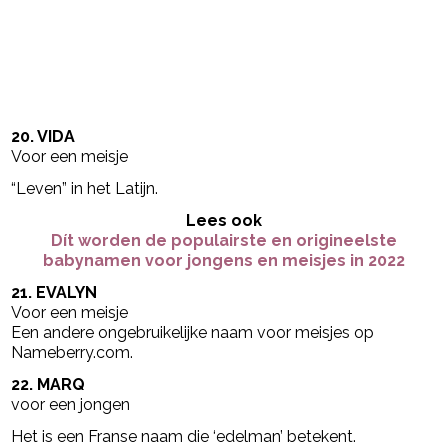
20. VIDA
Voor een meisje
“Leven” in het Latijn.
Lees ook
Dít worden de populairste en origineelste
babynamen voor jongens en meisjes in 2022
21. EVALYN
Voor een meisje
Een andere ongebruikelijke naam voor meisjes op
Nameberry.com.
22. MARQ
voor een jongen
Het is een Franse naam die ‘edelman’ betekent.