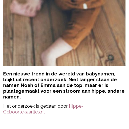
Een nieuwe trend in de wereld van babynamen,
blijkt uit recent onderzoek. Niet langer staan de
namen Noah of Emma aan de top, maar er is
plaatsgemaakt voor een stroom aan hippe, andere
namen.
Het onderzoek is gedaan door
Hippe-
Geboortekaartjes.nl
.
- Advertentie -
powered by