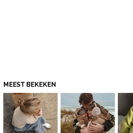
MEEST BEKEKEN