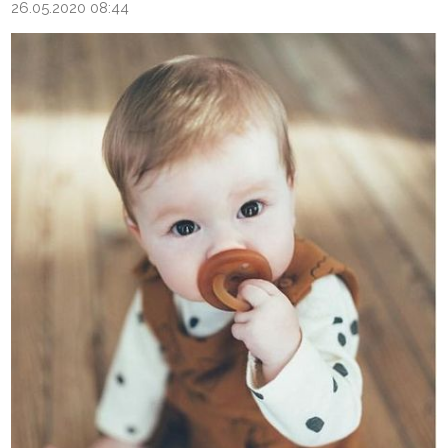
26.05.2020 08:44