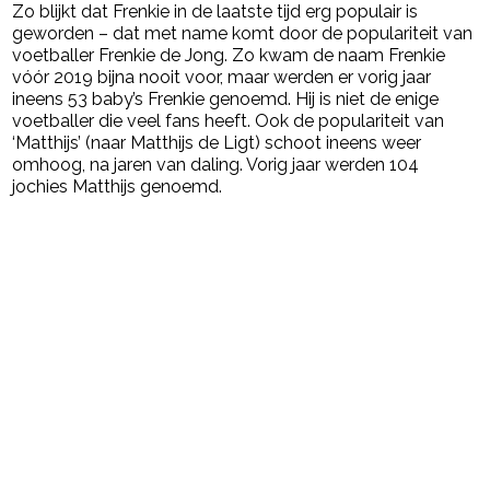
Zo blijkt dat Frenkie in de laatste tijd erg populair is
geworden – dat met name komt door de populariteit van
voetballer Frenkie de Jong. Zo kwam de naam Frenkie
vóór 2019 bijna nooit voor, maar werden er vorig jaar
ineens 53 baby’s Frenkie genoemd. Hij is niet de enige
voetballer die veel fans heeft. Ook de populariteit van
‘Matthijs’ (naar Matthijs de Ligt) schoot ineens weer
omhoog, na jaren van daling. Vorig jaar werden 104
jochies Matthijs genoemd.