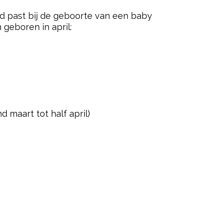
ed past bij de geboorte van een baby
 geboren in april:
 maart tot half april)