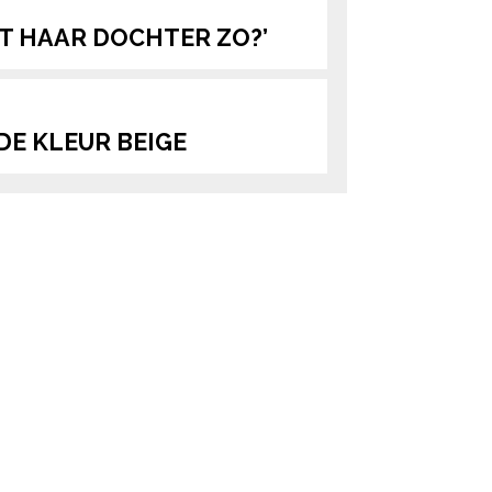
HT HAAR DOCHTER ZO?’
DE KLEUR BEIGE