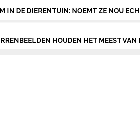
AM IN DE DIERENTUIN: NOEMT ZE NOU EC
ERRENBEELDEN HOUDEN HET MEEST VAN 