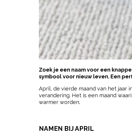
Zoek je een naam voor een knappe ap
symbool voor nieuw leven. Een perf
April, de vierde maand van het jaar 
verandering. Het is een maand waari
warmer worden.
- Advertentie -
NAMEN BIJ APRIL