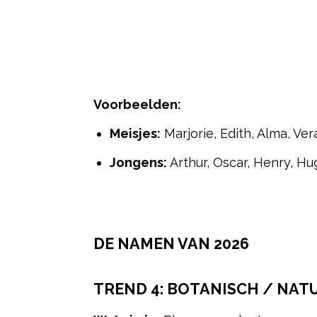
Voorbeelden:
Meisjes:
Marjorie, Edith, Alma, Ver
Jongens:
Arthur, Oscar, Henry, Hu
DE NAMEN VAN 2026
TREND 4:
BOTANISCH / NAT