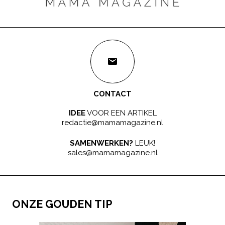
CONTACT
IDEE
VOOR EEN ARTIKEL
redactie@mamamagazine.nl
SAMENWERKEN?
LEUK!
sales@mamamagazine.nl
ONZE GOUDEN TIP