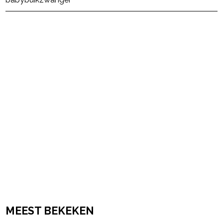
powered by
MEEST BEKEKEN