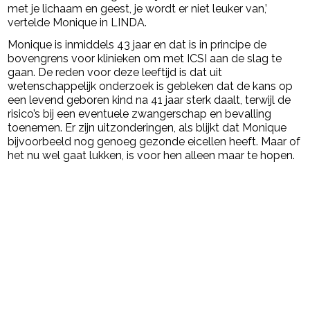
met je lichaam en geest, je wordt er niet leuker van,’
vertelde Monique in LINDA.
Monique is inmiddels 43 jaar en dat is in principe de
bovengrens voor klinieken om met ICSI aan de slag te
gaan. De reden voor deze leeftijd is dat uit
wetenschappelijk onderzoek is gebleken dat de kans op
een levend geboren kind na 41 jaar sterk daalt, terwijl de
risico’s bij een eventuele zwangerschap en bevalling
toenemen. Er zijn uitzonderingen, als blijkt dat Monique
bijvoorbeeld nog genoeg gezonde eicellen heeft. Maar of
het nu wel gaat lukken, is voor hen alleen maar te hopen.